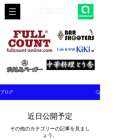
ブログ
近日公開予定
その他のカテゴリーの記事を見まし
ょう。