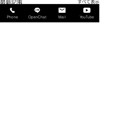
すべて表示
最新記事
Phone
OpenChat
Mail
YouTube
コメント