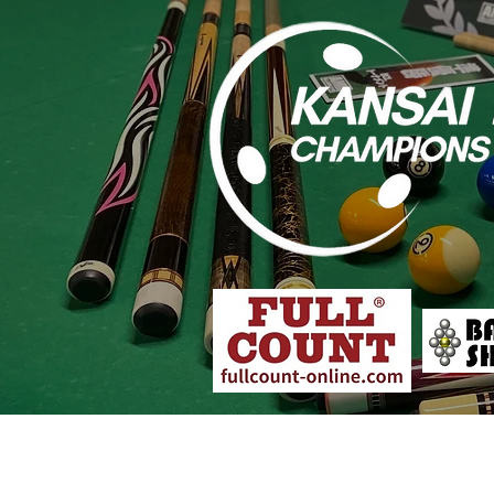
大会概要
各店舗予選