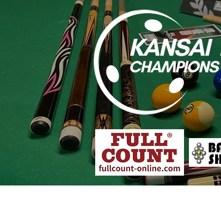
大会概要
各店舗予選