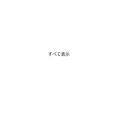
すべて表示