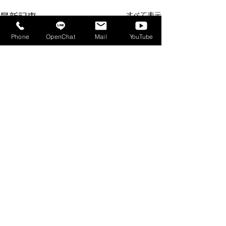
すべて表示
最新記事
Phone
OpenChat
Mail
YouTube
コメント