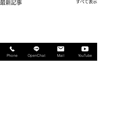
すべて表示
最新記事
Phone
OpenChat
Mail
YouTube
コメント