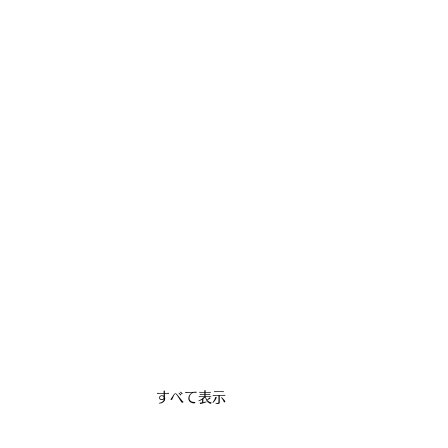
すべて表示