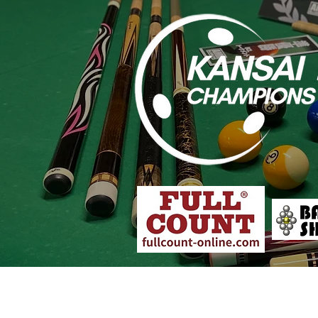
大会概要
各店舗予選