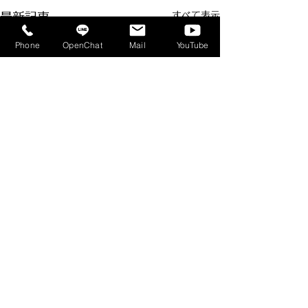
すべて表示
最新記事
Phone
OpenChat
Mail
YouTube
コメント