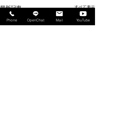
すべて表示
最新記事
Phone
OpenChat
Mail
YouTube
コメント