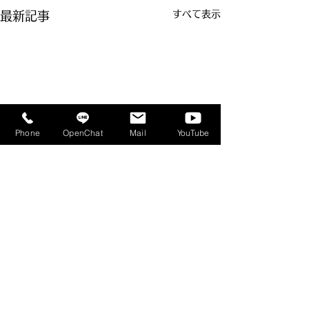
すべて表示
最新記事
Phone
OpenChat
Mail
YouTube
コメント