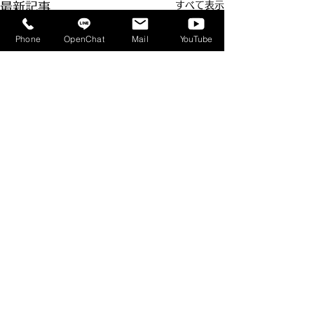
すべて表示
最新記事
Phone
OpenChat
Mail
YouTube
コメント