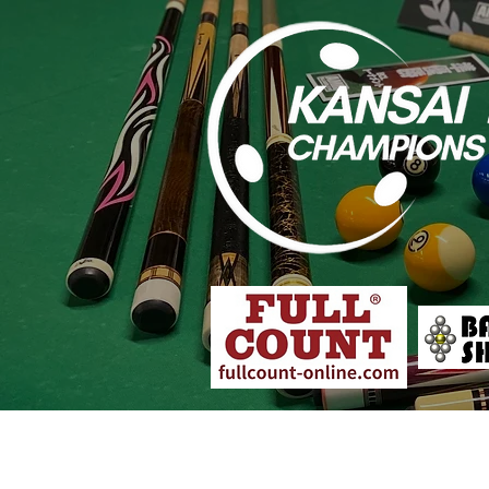
大会概要
各店舗予選