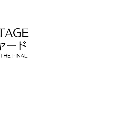
TAGE
リヤード
THE FINAL