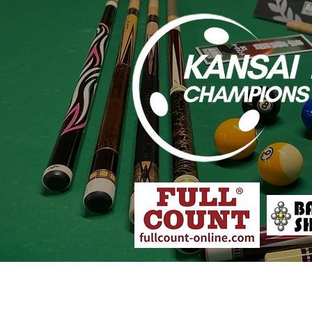
大会概要
各店舗予選