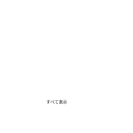
すべて表示