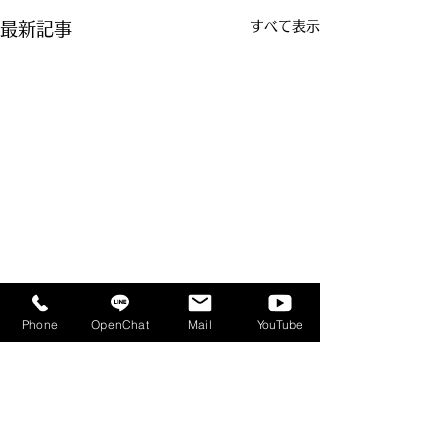
すべて表示
最新記事
Phone
OpenChat
Mail
YouTube
コメント