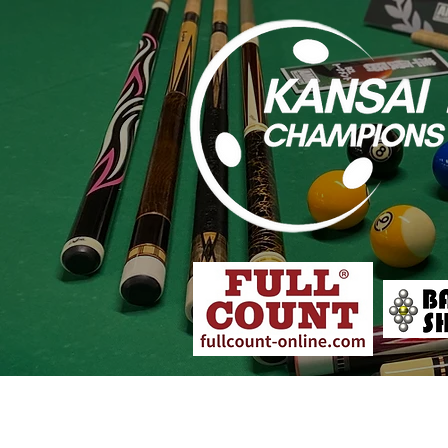
大会概要
各店舗予選