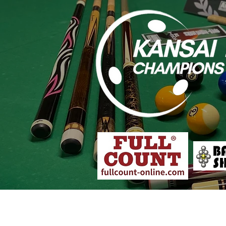
大会概要
各店舗予選