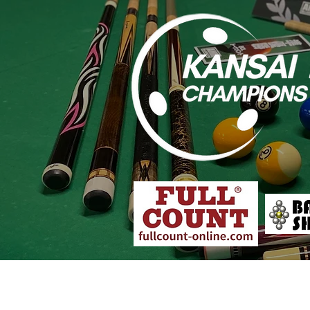
大会概要
各店舗予選