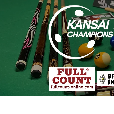
大会概要
各店舗予選