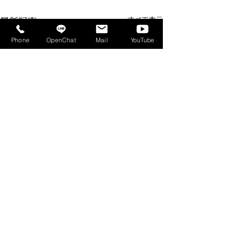
すべて表示
最新記事
Phone
OpenChat
Mail
YouTube
コメント