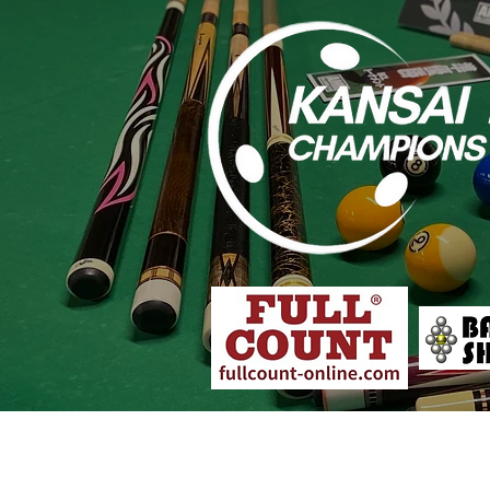
大会概要
各店舗予選