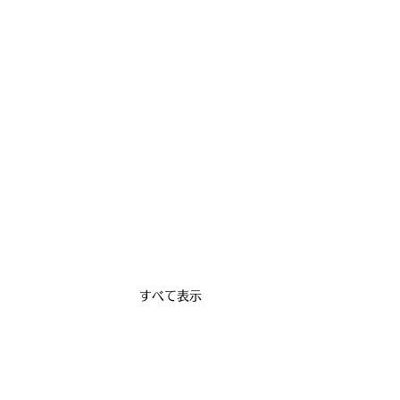
すべて表示