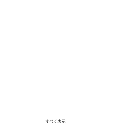
すべて表示