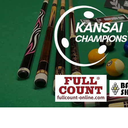
大会概要
各店舗予選