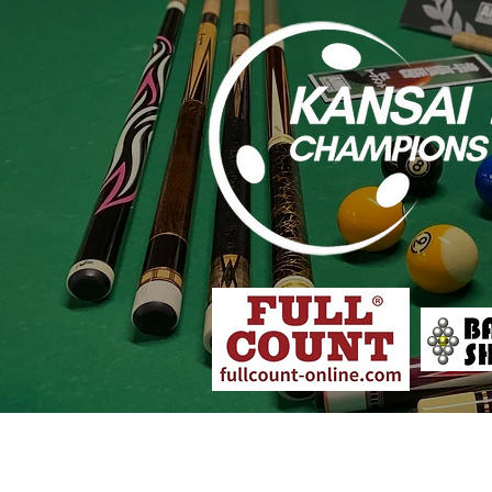
大会概要
各店舗予選