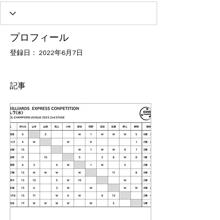
プロフィール
登録日： 2022年6月7日
記事