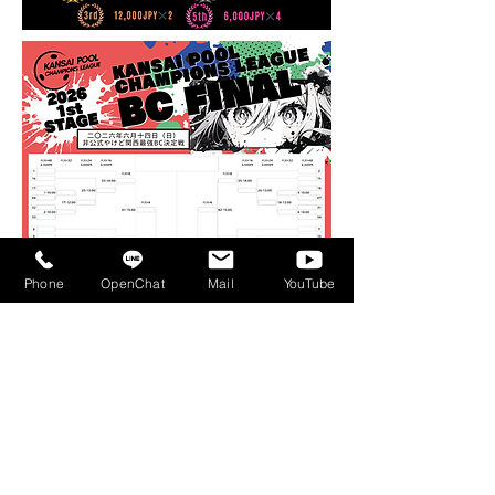
Phone
OpenChat
Mail
YouTube