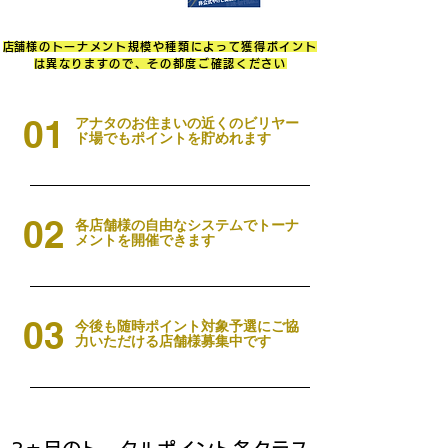
​店舗様のトーナメント規模や種類によって獲得ポイント
は異なりますので、その都度ご確認ください
01
アナタのお住まいの近くのビリヤー
ド場でもポイントを貯めれます
02
各店舗様の自由なシステムでトーナ
メントを開催できます
03
​今後も随時ポイント対象予選にご協
力いただける店舗様募集中です