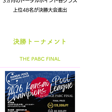
3ヵ月のトータルポイント各クラス
上位48名が決勝大会進出
決勝トーナメント
THE PABC FINAL