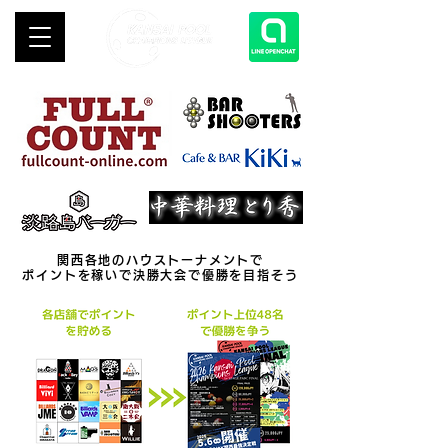
関西各地のハウストーナメントで
ポイントを稼いで決勝大会で優勝を目指そう