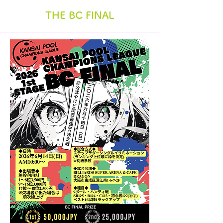
THE BC FINAL